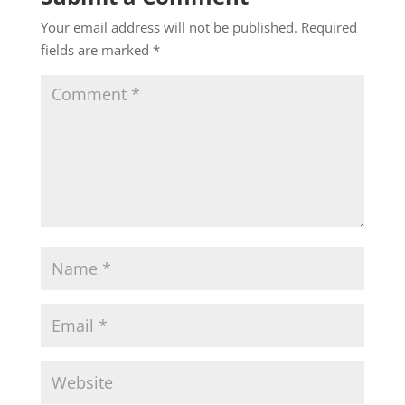
Your email address will not be published.
Required
fields are marked
*