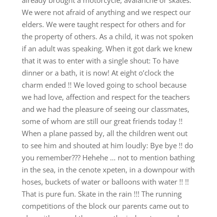
We were not afraid of anything and we respect our
elders. We were taught respect for others and for
the property of others. As a child, it was not spoken
if an adult was speaking. When it got dark we knew
that it was to enter with a single shout: To have
dinner or a bath, it is now! At eight o’clock the
charm ended !! We loved going to school because
we had love, affection and respect for the teachers
and we had the pleasure of seeing our classmates,
some of whom are still our great friends today !!
When a plane passed by, all the children went out
to see him and shouted at him loudly: Bye bye !! do
you remember??? Hehehe … not to mention bathing
in the sea, in the cenote xpeten, in a downpour with
hoses, buckets of water or balloons with water !! !!
That is pure fun. Skate in the rain !!! The running
competitions of the block our parents came out to