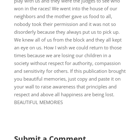
play with us and they were the judges to see who
won in the races! We went into the house of our
neighbors and the mother gave us food to all,
nobody took their permission and it was not so
disorderly because they always put us to pick up.
We knew all of us from the block and they all kept
an eye on us. How I wish we could return to those
times because we are losing our children in a
society without respect for authority, compassion
and sensitivity for others. If this publication brought
you beautiful memories, just copy and paste it on
your wall to raise awareness that principles and
respect and above all happiness are being lost.
BEAUTIFUL MEMORIES
Submit a Comment