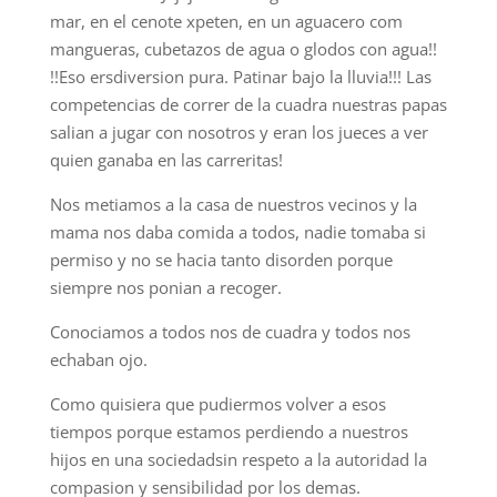
mar, en el cenote xpeten, en un aguacero com
mangueras, cubetazos de agua o glodos con agua!!
!!Eso ersdiversion pura. Patinar bajo la lluvia!!! Las
competencias de correr de la cuadra nuestras papas
salian a jugar con nosotros y eran los jueces a ver
quien ganaba en las carreritas!
Nos metiamos a la casa de nuestros vecinos y la
mama nos daba comida a todos, nadie tomaba si
permiso y no se hacia tanto disorden porque
siempre nos ponian a recoger.
Conociamos a todos nos de cuadra y todos nos
echaban ojo.
Como quisiera que pudiermos volver a esos
tiempos porque estamos perdiendo a nuestros
hijos en una sociedadsin respeto a la autoridad la
compasion y sensibilidad por los demas.