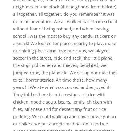
neighbors on the block (the neighbors from before)
all together, all together, do you remember? it was
quite an adventure. We all walked back from school
without fear of being robbed, and when leaving
school I was the most to buy any candy, stickers or
a snack! We looked for places nearby to play, make
our hiding places and love our clubs, we played
soccer in the street, hide and seek, the little plane,
the stop, policemen and thieves, delighted, we
jumped rope, the plane etc. We set up our meetings
to tell horror stories. Ah time those, how many
years !!! We ate what was cooked and enjoyed it!
They told us here is not a restaurant, rice with
chicken, noodle soup, beans, lentils, chicken with
fries, Milanese and for dessert any fruit or rice
pudding. We could walk up and down or we got on
our bikes, we put a tropicana boat on it and we
already brought a motorcycle, avalanche or skates.