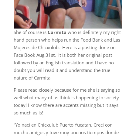
She of course is
Carmita
who is definitely my right
hand person who helps run the Food Bank and Las
Mujeres de Chicxulub. Here is a posting done on
Face Book Aug.31st. It is both her original post
followed by an English translation and I have no
doubt you will read it and understand the true
nature of Carmita.
Please read closely because for me she is saying so
well what many of us think is happening in society
today! I know there are accents missing but it says
so much as is!
“Yo naci en Chicxulub Puerto Yucatan. Creci con
mucho amigos y tuve muy buenos tiempos donde